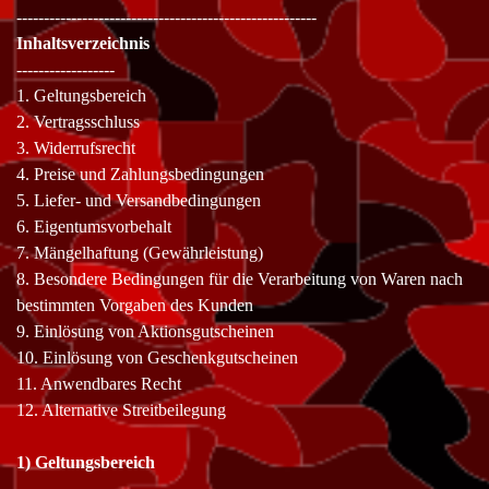
-------------------------------------------------------
Inhaltsverzeichnis
------------------
1. Geltungsbereich
2. Vertragsschluss
3. Widerrufsrecht
4. Preise und Zahlungsbedingungen
5. Liefer- und Versandbedingungen
6. Eigentumsvorbehalt
7. Mängelhaftung (Gewährleistung)
8. Besondere Bedingungen für die Verarbeitung von Waren nach
bestimmten Vorgaben des Kunden
9. Einlösung von Aktionsgutscheinen
10. Einlösung von Geschenkgutscheinen
11. Anwendbares Recht
12. Alternative Streitbeilegung
1) Geltungsbereich