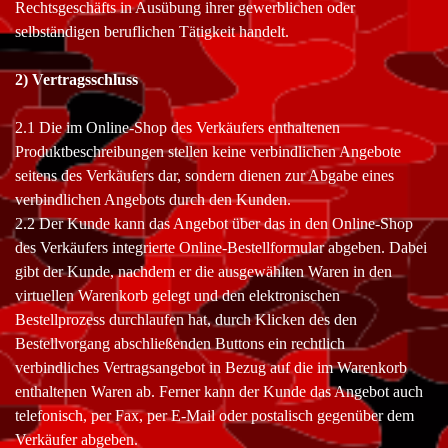
Rechtsgeschäfts in Ausübung ihrer gewerblichen oder
selbständigen beruflichen Tätigkeit handelt.
2) Vertragsschluss
2.1 Die im Online-Shop des Verkäufers enthaltenen
Produktbeschreibungen stellen keine verbindlichen Angebote
seitens des Verkäufers dar, sondern dienen zur Abgabe eines
verbindlichen Angebots durch den Kunden.
2.2 Der Kunde kann das Angebot über das in den Online-Shop
des Verkäufers integrierte Online-Bestellformular abgeben. Dabei
gibt der Kunde, nachdem er die ausgewählten Waren in den
virtuellen Warenkorb gelegt und den elektronischen
Bestellprozess durchlaufen hat, durch Klicken des den
Bestellvorgang abschließenden Buttons ein rechtlich
verbindliches Vertragsangebot in Bezug auf die im Warenkorb
enthaltenen Waren ab. Ferner kann der Kunde das Angebot auch
telefonisch, per Fax, per E-Mail oder postalisch gegenüber dem
Verkäufer abgeben.