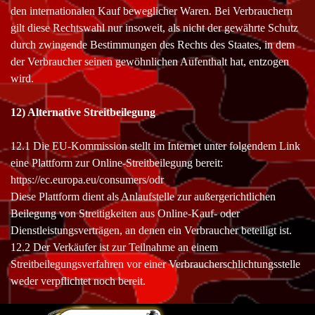
den internationalen Kauf beweglicher Waren. Bei Verbrauchern
gilt diese Rechtswahl nur insoweit, als nicht der gewährte Schutz
durch zwingende Bestimmungen des Rechts des Staates, in dem
der Verbraucher seinen gewöhnlichen Aufenthalt hat, entzogen
wird.
12) Alternative Streitbeilegung
12.1 Die EU-Kommission stellt im Internet unter folgendem Link
eine Plattform zur Online-Streitbeilegung bereit:
https://ec.europa.eu/consumers/odr
Diese Plattform dient als Anlaufstelle zur außergerichtlichen
Beilegung von Streitigkeiten aus Online-Kauf- oder
Dienstleistungsverträgen, an denen ein Verbraucher beteiligt ist.
12.2 Der Verkäufer ist zur Teilnahme an einem
Streitbeilegungsverfahren vor einer Verbraucherschlichtungsstelle
weder verpflichtet noch bereit.