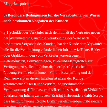
Mängelansprüche.
8) Besondere Bedingungen für die Verarbeitung von Waren
nach bestimmten Vorgaben des Kunden
8.1 Schuldet der Verkäufer nach dem Inhalt des Vertrages neben
der Warenlieferung auch die Verarbeitung der Ware nach
bestimmten Vorgaben des Kunden, hat der Kunde dem Verkäufer
alle für die Verarbeitung erforderlichen Inhalte wie Texte, Bilder
oder Grafiken in den vom Verkäufer vorgegebenen
Dateiformaten, Formatierungen, Bild- und Dateigrößen zur
Verfügung zu stellen und ihm die hierfür erforderlichen
Nutzungsrechte einzuräumen. Für die Beschaffung und den
Rechteerwerb an diesen Inhalten ist allein der Kunde
verantwortlich. Der Kunde erklärt und übernimmt die
Verantwortung dafür, dass er das Recht besitzt, die dem Verkäufer
überlassenen Inhalte zu nutzen. Er trägt insbesondere dafür Sorge,
dass hierdurch keine Rechte Dritter verletzt werden, insbesondere
Urheber-, Marken- und Persönlichkeitsrechte.