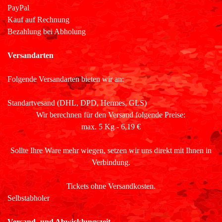
PayPal
Kauf auf Rechnung
Bezahlung bei Abholung
Versandarten
Folgende Versandarten bieten wir an:
Standartvesand (DHL, DPD, Hermes, GLS)
Wir berechnen für den Versand folgende Preise:
max. 5 Kg - 6,19 €
Sollte Ihre Ware mehr wiegen, setzen wir uns direkt mit Ihnen in
Verbindung.
Tickets ohne Versandkosten.
Selbstabholer
Versand- und Abwicklungszeit